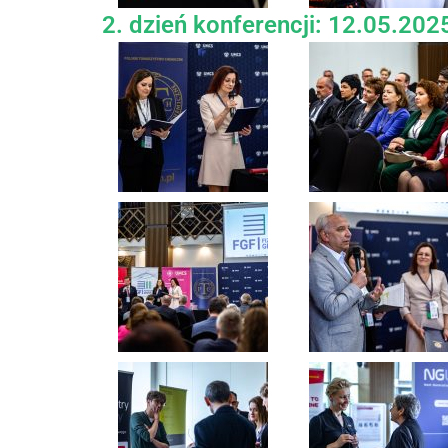
2. dzień konferencji: 12.05.2025