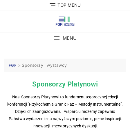
TOP MENU
MENU
>
Sponsorzy i wystawcy
FGF
Sponsorzy Platynowi
Nasi Sponsorzy Platynowi to fundament tegorocznej edycji
konferencji "Fizykochemia Granic Faz – Metody Instrumentalne".
Dzięki ich zaangażowaniu i wsparciu możemy zapewnić
Państwu wydarzenie na najwyższym poziomie, pełne inspiracji,
innowacji i merytorycznych dyskusji.