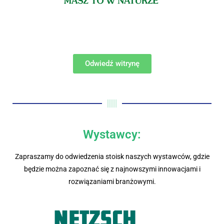
Odwiedź witrynę
Wystawcy:
Zapraszamy do odwiedzenia stoisk naszych wystawców, gdzie
będzie można zapoznać się z najnowszymi innowacjami i
rozwiązaniami branżowymi.